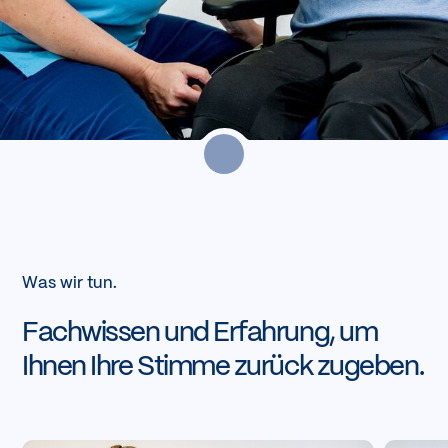
Was wir tun.
Fachwissen und Erfahrung, um
Ihnen Ihre Stimme zurück zugeben.