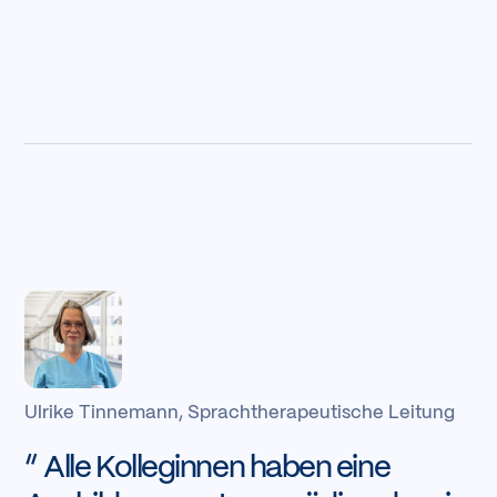
Ulrike Tinnemann, Sprachtherapeutische Leitung
Alle Kolleginnen haben eine