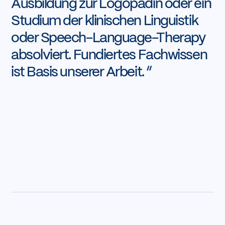
Ausbildung zur Logopädin oder ein
Studium der klinischen Linguistik
oder Speech-Language-Therapy
absolviert. Fundiertes Fachwissen
ist Basis unserer Arbeit.