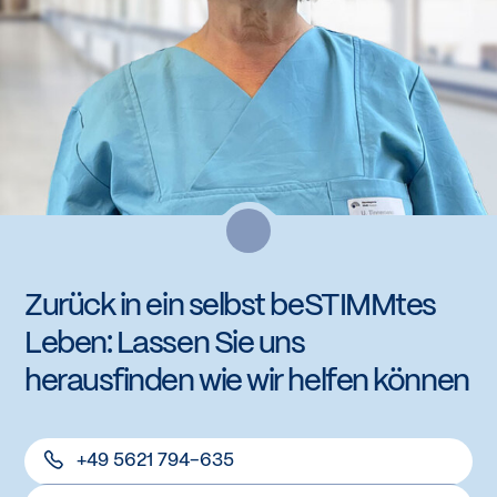
Zurück in ein selbst beSTIMMtes
Leben: Lassen Sie uns
herausfinden wie wir helfen können
+49 5621 794-635