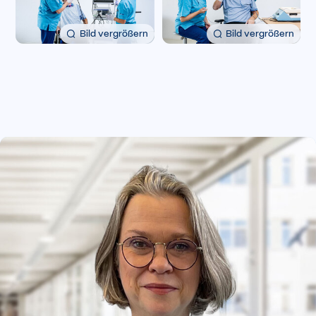
Bild vergrößern
Bild vergrößern