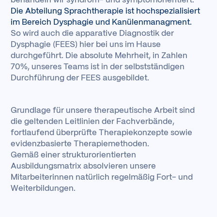
behandeln wir syndrom- und symptomorientiert.
Die Abteilung Sprachtherapie ist hochspezialisiert
im Bereich Dysphagie und Kanülenmanagment.
So wird auch die apparative Diagnostik der
Dysphagie (FEES) hier bei uns im Hause
durchgeführt. Die absolute Mehrheit, in Zahlen
70%, unseres Teams ist in der selbstständigen
Durchführung der FEES ausgebildet.
Grundlage für unsere therapeutische Arbeit sind
die geltenden Leitlinien der Fachverbände,
fortlaufend überprüfte Therapiekonzepte sowie
evidenzbasierte Therapiemethoden.
Gemäß einer strukturorientierten
Ausbildungsmatrix absolvieren unsere
Mitarbeiterinnen natürlich regelmäßig Fort- und
Weiterbildungen.