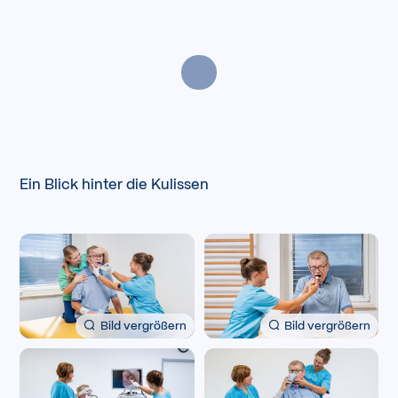
Ein Blick hinter die Kulissen
Bild vergrößern
Bild vergrößern