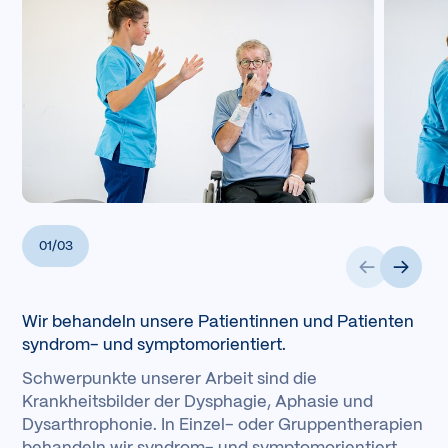
01
/
03
Wir behandeln unsere Patientinnen und Patienten
syndrom- und symptomorientiert.
Schwerpunkte unserer Arbeit sind die
Krankheitsbilder der Dysphagie, Aphasie und
Dysarthrophonie. In Einzel- oder Gruppentherapien