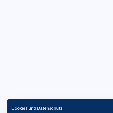
Cookies und Datenschutz